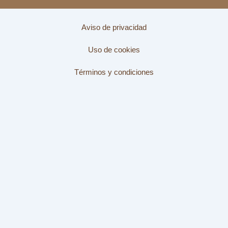
Aviso de privacidad
Uso de cookies
Términos y condiciones