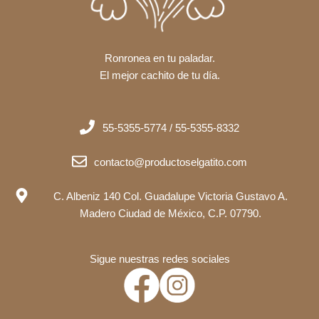
Ronronea en tu paladar.
El mejor cachito de tu día.
55-5355-5774 / 55-5355-8332
contacto@productoselgatito.com
C. Albeniz 140 Col. Guadalupe Victoria Gustavo A.
Madero Ciudad de México, C.P. 07790.
Sigue nuestras redes sociales