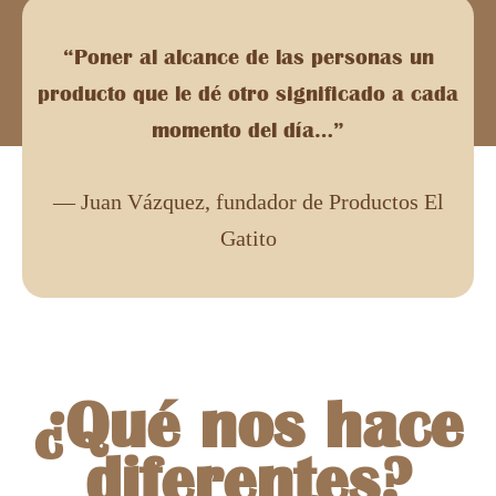
“Poner al alcance de las personas un
producto que le dé otro significado a cada
momento del día…”
— Juan Vázquez, fundador de Productos El
Gatito
¿Qué nos hace
diferentes?