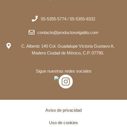
55-5355-5774 / 55-5355-8332
contacto@productoselgatito.com
C. Albeniz 140 Col. Guadalupe Victoria Gustavo A.
Madero Ciudad de México, C.P. 07790.
Sigue nuestras redes sociales
Aviso de privacidad
Uso de cookies