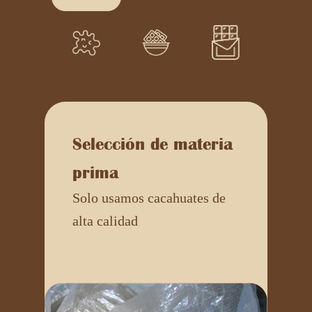
Selección de materia
prima
Solo usamos cacahuates de
alta calidad