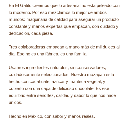
En El Gatito creemos que lo artesanal no está peleado con
lo moderno. Por eso mezclamos lo mejor de ambos
mundos: maquinaria de calidad para asegurar un producto
constante y manos expertas que empacan, con cuidado y
dedicación, cada pieza.
Tres colaboradoras empacan a mano más de mil dulces al
día. Eso no es una fábrica, es una familia.
Usamos ingredientes naturales, sin conservadores,
cuidadosamente seleccionados. Nuestro mazapán está
hecho con cacahuate, azúcar y manteca vegetal, y
cubierto con una capa de delicioso chocolate. Es ese
equilibrio entre sencillez, calidad y sabor lo que nos hace
únicos.
Hecho en México, con sabor y manos reales.