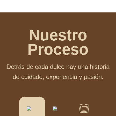
Nuestro
Proceso
Detrás de cada dulce hay una historia
de cuidado, experiencia y pasión.