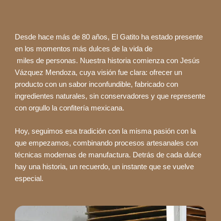
Desde hace más de 80 años, El Gatito ha estado presente
en los momentos más dulces de la vida de
miles de personas. Nuestra historia comienza con Jesús
Vázquez Mendoza, cuya visión fue clara: ofrecer un
producto con un sabor inconfundible, fabricado con
ingredientes naturales, sin conservadores y que represente
con orgullo la confitería mexicana.
Hoy, seguimos esa tradición con la misma pasión con la
que empezamos, combinando procesos artesanales con
técnicas modernas de manufactura. Detrás de cada dulce
hay una historia, un recuerdo, un instante que se vuelve
especial.