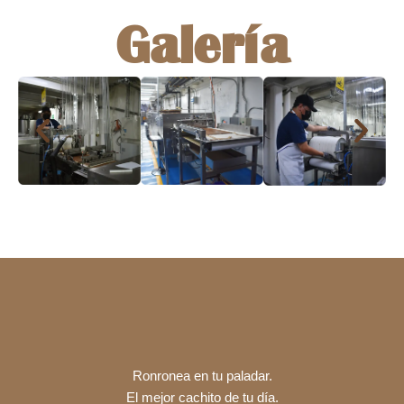
Galería
Ronronea en tu paladar.
El mejor cachito de tu día.